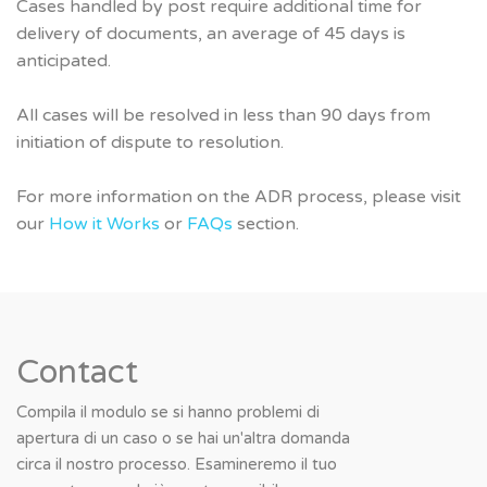
Cases handled by post require additional time for
delivery of documents, an average of 45 days is
anticipated.
All cases will be resolved in less than 90 days from
initiation of dispute to resolution.
For more information on the ADR process, please visit
our
How it Works
or
FAQs
section.
Contact
Compila il modulo se si hanno problemi di
apertura di un caso o se hai un'altra domanda
circa il nostro processo. Esamineremo il tuo