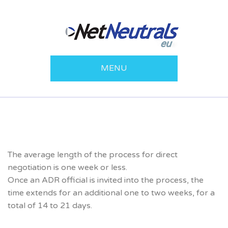
MENU
The average length of the process for direct
negotiation is one week or less.
Once an ADR official is invited into the process, the
time extends for an additional one to two weeks, for a
total of 14 to 21 days.