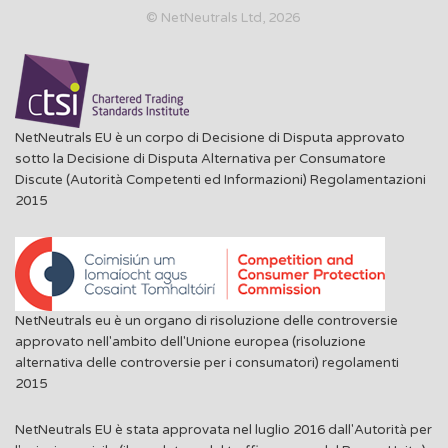
© NetNeutrals Ltd, 2026
NetNeutrals EU è un corpo di Decisione di Disputa approvato
sotto la Decisione di Disputa Alternativa per Consumatore
Discute (Autorità Competenti ed Informazioni) Regolamentazioni
2015
NetNeutrals eu è un organo di risoluzione delle controversie
approvato nell'ambito dell'Unione europea (risoluzione
alternativa delle controversie per i consumatori) regolamenti
2015
NetNeutrals EU è stata approvata nel luglio 2016 dall'Autorità per